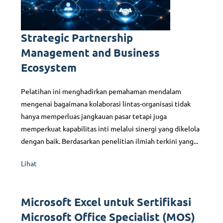
Strategic Partnership
Management and Business
Ecosystem
Pelatihan ini menghadirkan pemahaman mendalam
mengenai bagaimana kolaborasi lintas-organisasi tidak
hanya memperluas jangkauan pasar tetapi juga
memperkuat kapabilitas inti melalui sinergi yang dikelola
dengan baik. Berdasarkan penelitian ilmiah terkini yang...
Lihat
Microsoft Excel untuk Sertifikasi
Microsoft Office Specialist (MOS)