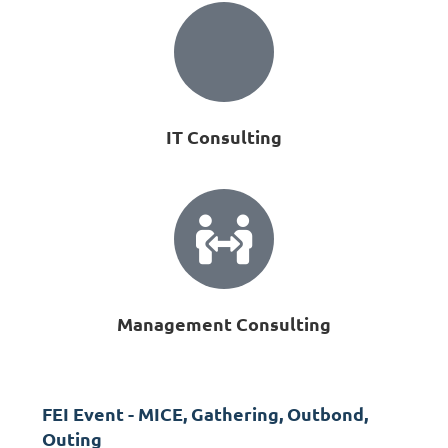
IT Consulting
Management Consulting
FEI Event - MICE, Gathering, Outbond,
Outing