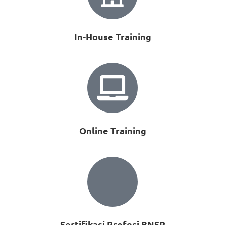
In-House Training
Online Training
Sertifikasi Profesi BNSP