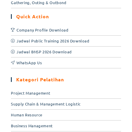
Gathering, Outing & Outbond
Quick Action
Company Profile Download
Jadwal Public Training 2026 Download
Jadwal BNSP 2026 Download
WhatsApp Us
Kategori Pelatihan
Project Management
Supply Chain & Management Logistic
Human Resource
Business Management