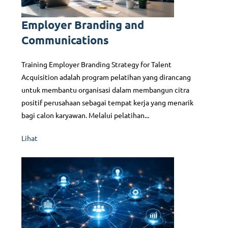
Employer Branding and
Communications
Training Employer Branding Strategy for Talent
Acquisition adalah program pelatihan yang dirancang
untuk membantu organisasi dalam membangun citra
positif perusahaan sebagai tempat kerja yang menarik
bagi calon karyawan. Melalui pelatihan...
Lihat