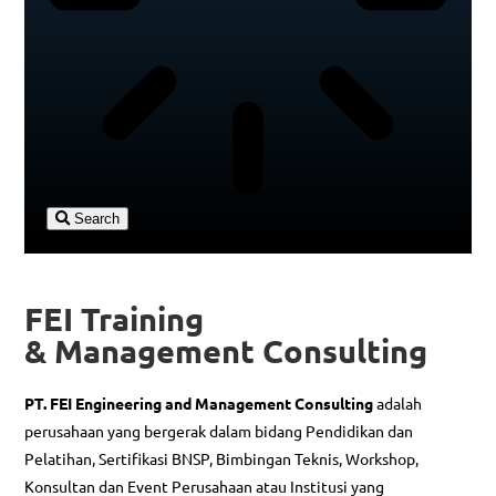
Search
FEI Training
& Management Consulting
PT. FEI Engineering and Management Consulting
adalah
perusahaan yang bergerak dalam bidang Pendidikan dan
Pelatihan, Sertifikasi BNSP, Bimbingan Teknis, Workshop,
Konsultan dan Event Perusahaan atau Institusi yang