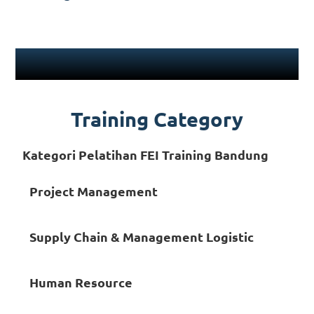
Training Category
Kategori Pelatihan FEI Training Bandung
Project Management
Supply Chain & Management Logistic
Human Resource