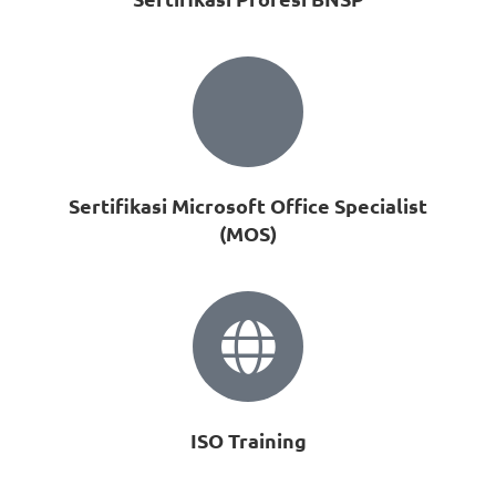
Sertifikasi Microsoft Office Specialist
(MOS)
ISO Training