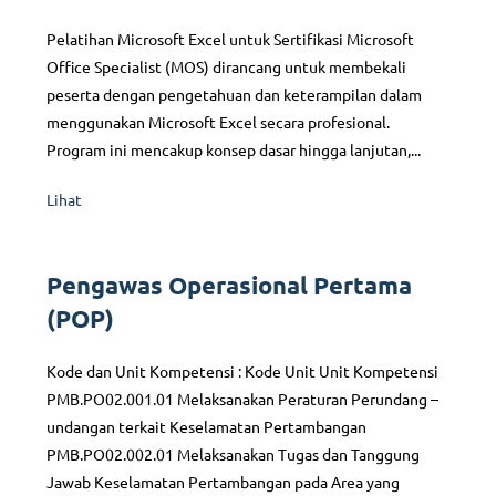
Pelatihan Microsoft Excel untuk Sertifikasi Microsoft
Office Specialist (MOS) dirancang untuk membekali
peserta dengan pengetahuan dan keterampilan dalam
menggunakan Microsoft Excel secara profesional.
Program ini mencakup konsep dasar hingga lanjutan,...
Lihat
Pengawas Operasional Pertama
(POP)
Kode dan Unit Kompetensi : Kode Unit Unit Kompetensi
PMB.PO02.001.01 Melaksanakan Peraturan Perundang –
undangan terkait Keselamatan Pertambangan
PMB.PO02.002.01 Melaksanakan Tugas dan Tanggung
Jawab Keselamatan Pertambangan pada Area yang