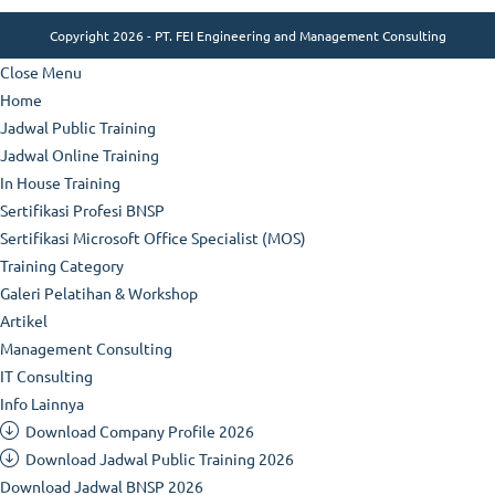
Copyright 2026 - PT. FEI Engineering and Management Consulting
Close Menu
Home
Jadwal Public Training
Jadwal Online Training
In House Training
Sertifikasi Profesi BNSP
Sertifikasi Microsoft Office Specialist (MOS)
Training Category
Galeri Pelatihan & Workshop
Artikel
Management Consulting
IT Consulting
Info Lainnya
Download Company Profile 2026
Download Jadwal Public Training 2026
Download Jadwal BNSP 2026