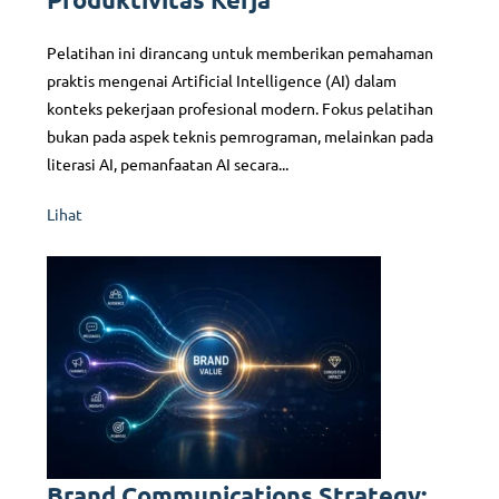
Pelatihan ini dirancang untuk memberikan pemahaman
praktis mengenai Artificial Intelligence (AI) dalam
konteks pekerjaan profesional modern. Fokus pelatihan
bukan pada aspek teknis pemrograman, melainkan pada
literasi AI, pemanfaatan AI secara...
Lihat
Brand Communications Strategy: