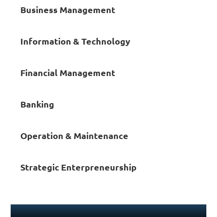
Business Management
Information & Technology
Financial Management
Banking
Operation & Maintenance
Strategic Enterpreneurship