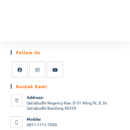
Follow Us
Kontak Kami
Address:
Setiabudhi Regency Kav. D-31 Wing IV, Jl. Dr.
Setiabudhi Bandung 40559
Mobile:
0811-1111-7040