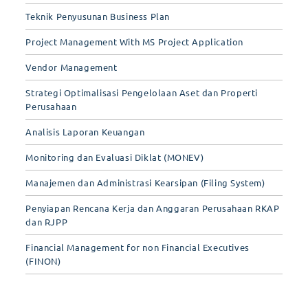
Teknik Penyusunan Business Plan
Project Management With MS Project Application
Vendor Management
Strategi Optimalisasi Pengelolaan Aset dan Properti
Perusahaan
Analisis Laporan Keuangan
Monitoring dan Evaluasi Diklat (MONEV)
Manajemen dan Administrasi Kearsipan (Filing System)
Penyiapan Rencana Kerja dan Anggaran Perusahaan RKAP
dan RJPP
Financial Management for non Financial Executives
(FINON)