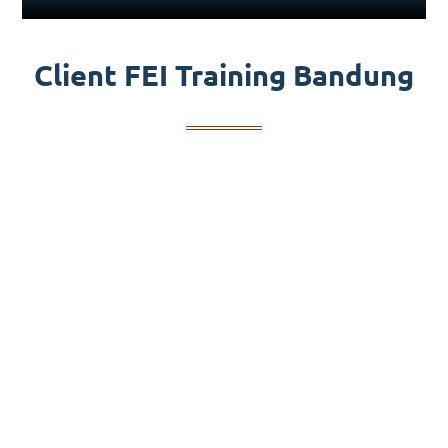
Client FEI Training Bandung