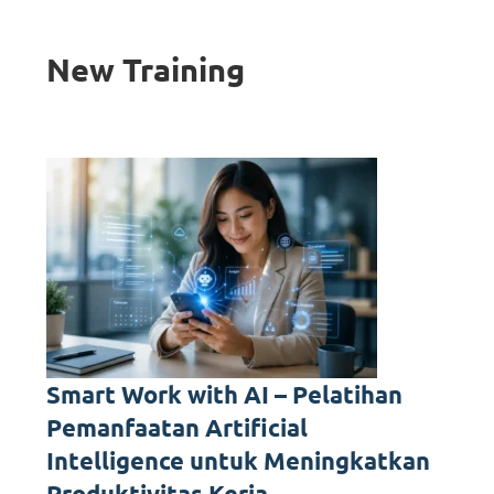
New Training
Smart Work with AI – Pelatihan
Pemanfaatan Artificial
Intelligence untuk Meningkatkan
Produktivitas Kerja