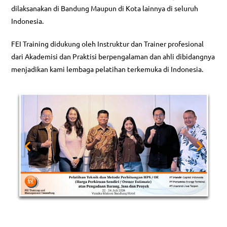
dilaksanakan di Bandung Maupun di Kota lainnya di seluruh
Indonesia.
FEI Training didukung oleh Instruktur dan Trainer profesional
dari Akademisi dan Praktisi berpengalaman dan ahli dibidangnya
menjadikan kami lembaga pelatihan terkemuka di Indonesia.