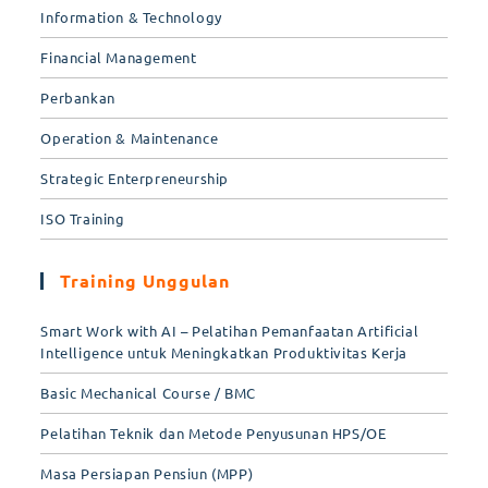
Information & Technology
Financial Management
Perbankan
Operation & Maintenance
Strategic Enterpreneurship
ISO Training
Training Unggulan
Smart Work with AI – Pelatihan Pemanfaatan Artificial
Intelligence untuk Meningkatkan Produktivitas Kerja
Basic Mechanical Course / BMC
Pelatihan Teknik dan Metode Penyusunan HPS/OE
Masa Persiapan Pensiun (MPP)