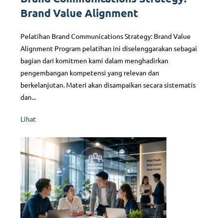
Brand Value Alignment
Pelatihan Brand Communications Strategy: Brand Value
Alignment Program pelatihan ini diselenggarakan sebagai
bagian dari komitmen kami dalam menghadirkan
pengembangan kompetensi yang relevan dan
berkelanjutan. Materi akan disampaikan secara sistematis
dan...
Lihat