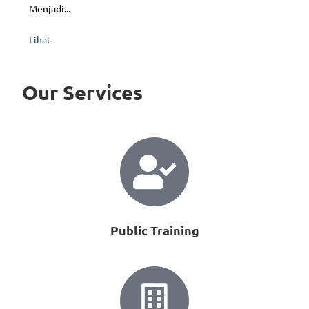
Menjadi...
Lihat
Our Services
Public Training